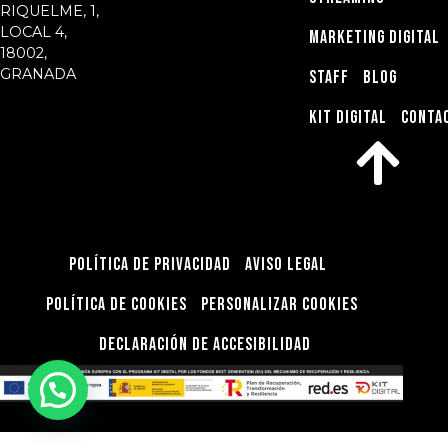
RIQUELME, 1,
LOCAL 4,
MARKETING DIGITAL
18002,
GRANADA
STAFF
BLOG
KIT DIGITAL
CONTA
Política de privacidad
Aviso Legal
Política de Cookies
Personalizar Cookies
Declaración de Accesibilidad