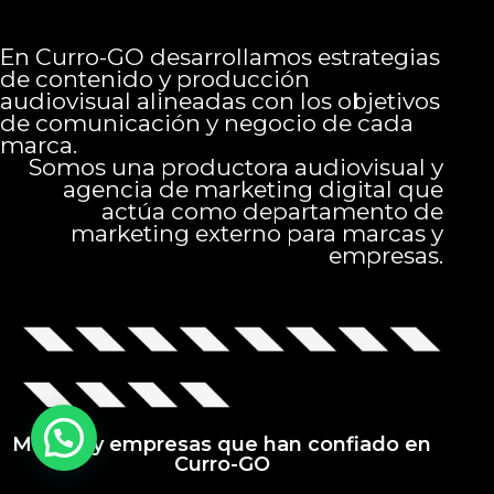
En Curro-GO desarrollamos estrategias
de contenido y producción
audiovisual alineadas con los objetivos
de comunicación y negocio de cada
marca.
Somos una productora audiovisual y
agencia de marketing digital que
actúa como departamento de
marketing externo para marcas y
empresas.
Marcas y empresas que han confiado en
Curro-GO