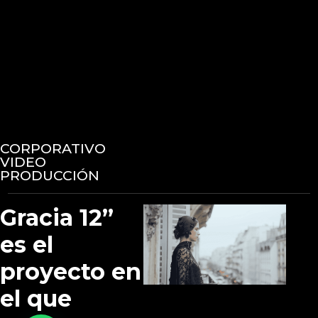
CORPORATIVO
VIDEO
PRODUCCIÓN
Gracia 12”
es el
proyecto en
el que