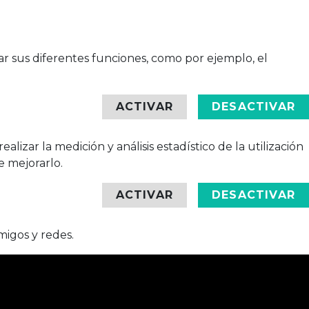
zar sus diferentes funciones, como por ejemplo, el
ACTIVAR
DESACTIVAR
lizar la medición y análisis estadístico de la utilización
e mejorarlo.
ACTIVAR
DESACTIVAR
migos y redes.