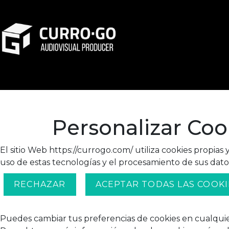
Personalizar Coo
El sitio Web https://currogo.com/ utiliza cookies propias 
uso de estas tecnologías y el procesamiento de sus datos
RECHAZAR
ACEPTAR TODAS LAS COOKI
Puedes cambiar tus preferencias de cookies en cualquier