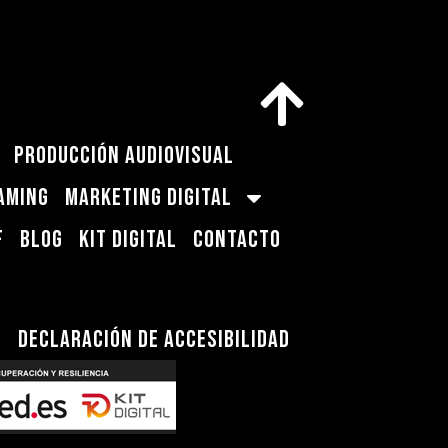
PRODUCCIÓN AUDIOVISUAL
AMING
MARKETING DIGITAL
F
BLOG
KIT DIGITAL
CONTACTO
s
Declaración de Accesibilidad