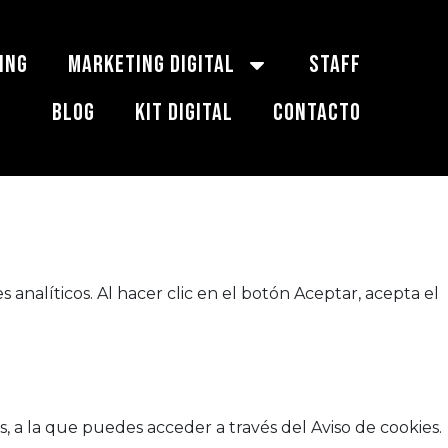
ING
MARKETING DIGITAL
STAFF
BLOG
KIT DIGITAL
CONTACTO
 analíticos. Al hacer clic en el botón Aceptar, acepta el
 a la que puedes acceder a través del Aviso de cookies.