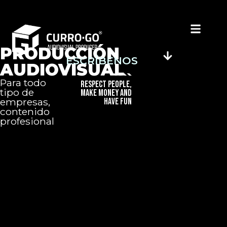
PRODUCCIÓN
ESCRÍBENOS
AUDIOVISUAL
Para todo
RESPECT PEOPLE,
tipo de
MAKE MONEY AND
empresas,
HAVE FUN
contenido
profesional