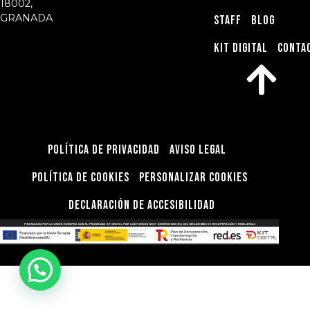
18002,
GRANADA
STAFF
BLOG
KIT DIGITAL
CONTA
Política de privacidad
Aviso Legal
Política de Cookies
Personalizar Cookies
Declaración de Accesibilidad