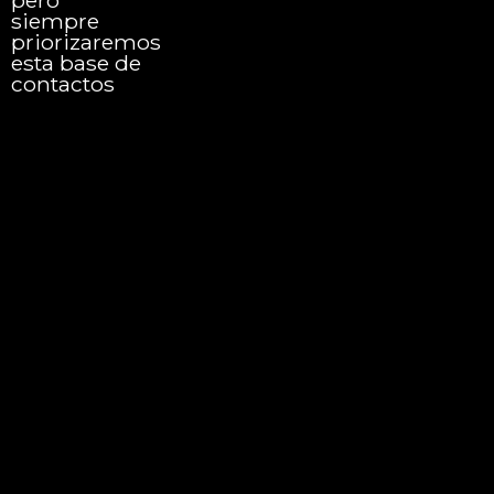
siempre
priorizaremos
esta base de
contactos