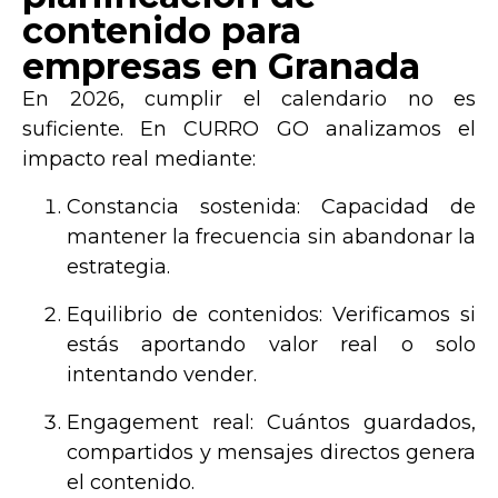
contenido para
empresas en Granada
En 2026, cumplir el calendario no es
suficiente. En
CURRO GO
analizamos el
impacto real mediante:
Constancia sostenida:
Capacidad de
mantener la frecuencia sin abandonar la
estrategia.
Equilibrio de contenidos:
Verificamos si
estás aportando valor real o solo
intentando vender.
Engagement real:
Cuántos guardados,
compartidos y mensajes directos genera
el contenido.