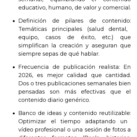
educativo, humano, de valor y comercial.
Definición de pilares de contenido:
Temáticas principales (salud dental,
equipo, casos de éxito, etc.) que
simplifican la creación y aseguran que
siempre sepas de qué hablar.
Frecuencia de publicación realista:
En
2026, es mejor calidad que cantidad.
Dos o tres publicaciones semanales bien
pensadas son más efectivas que el
contenido diario genérico.
Banco de ideas y contenido reutilizable:
Optimizar el tiempo adaptando un
vídeo profesional o una sesión de fotos a