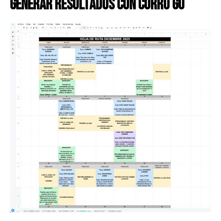
generar resultados con CURRO GO