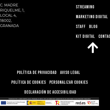
C. MADRE
STREAMING
RIQUELME, 1,
LOCAL 4,
MARKETING DIGITAL
18002,
GRANADA
STAFF
BLOG
KIT DIGITAL
CONTA
Política de privacidad
Aviso Legal
Política de Cookies
Personalizar Cookies
Declaración de Accesibilidad