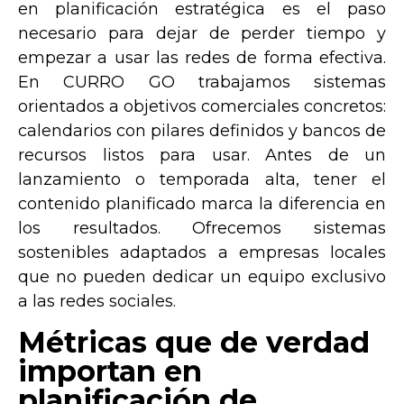
en planificación estratégica es el paso
necesario para dejar de perder tiempo y
empezar a usar las redes de forma efectiva.
En
CURRO GO
trabajamos sistemas
orientados a
objetivos comerciales concretos
:
calendarios con pilares definidos y bancos de
recursos listos para usar. Antes de un
lanzamiento o temporada alta, tener el
contenido planificado marca la diferencia en
los resultados. Ofrecemos sistemas
sostenibles adaptados a empresas locales
que no pueden dedicar un equipo exclusivo
a las redes sociales.
Métricas que de verdad
importan en
planificación de