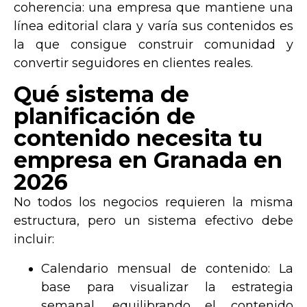
coherencia
: una empresa que mantiene una
línea editorial clara y varía sus contenidos es
la que consigue construir comunidad y
convertir seguidores en clientes reales.
Qué sistema de
planificación de
contenido necesita tu
empresa en Granada en
2026
No todos los negocios requieren la misma
estructura, pero un sistema efectivo debe
incluir:
Calendario mensual de contenido:
La
base para visualizar la estrategia
semanal, equilibrando el contenido