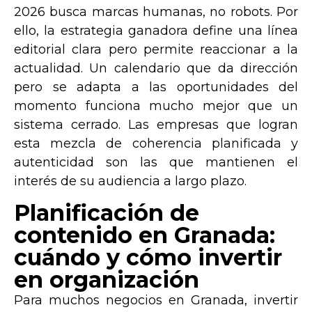
2026 busca marcas humanas, no robots. Por
ello, la estrategia ganadora define una línea
editorial clara pero permite reaccionar a la
actualidad. Un calendario que da dirección
pero se adapta a las oportunidades del
momento funciona mucho mejor que un
sistema cerrado. Las empresas que logran
esta mezcla de
coherencia planificada y
autenticidad
son las que mantienen el
interés de su audiencia a largo plazo.
Planificación de
contenido en Granada:
cuándo y cómo invertir
en organización
Para muchos negocios en Granada, invertir