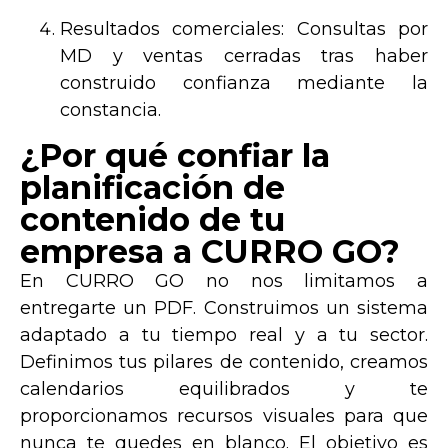
Resultados comerciales:
Consultas por
MD y ventas cerradas tras haber
construido confianza mediante la
constancia.
¿Por qué confiar la
planificación de
contenido de tu
empresa a CURRO GO?
En
CURRO GO
no nos limitamos a
entregarte un PDF. Construimos un sistema
adaptado a tu tiempo real y a tu sector.
Definimos tus
pilares de contenido
, creamos
calendarios equilibrados y te
proporcionamos recursos visuales para que
nunca te quedes en blanco. El objetivo es