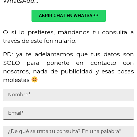
WhatsApp…
ABRIR CHAT EN WHATSAPP
O si lo prefieres, mándanos tu consulta a
través de este formulario.
PD: ya te adelantamos que tus datos son
SÓLO para ponerte en contacto con
nosotros, nada de publicidad y esas cosas
molestas