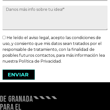
He leído el aviso legal, acepto las condiciones de
uso, y consiento que mis datos sean tratados por el
responsable de tratamiento, con la finalidad de
posibles futuros contactos, para más información lea
nuestra Política de Privacidad.
ENVIAR
DE GRANADA
PARA EL