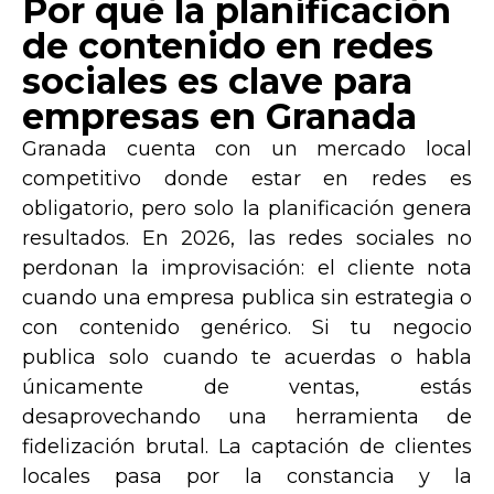
Por qué la planificación
de contenido en redes
sociales es clave para
empresas en Granada
Granada cuenta con un mercado local
competitivo donde estar en redes es
obligatorio, pero solo la planificación genera
resultados. En 2026, las redes sociales no
perdonan la improvisación: el cliente nota
cuando una empresa publica sin estrategia o
con contenido genérico. Si tu negocio
publica solo cuando te acuerdas o habla
únicamente de ventas, estás
desaprovechando una herramienta de
fidelización brutal. La
captación de clientes
locales
pasa por la
constancia y la