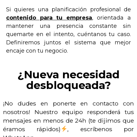
Si quieres una
planificación profesional de
contenido
para tu empresa
, orientada a
mantener una presencia constante sin
quemarte en el intento, cuéntanos tu caso.
Definiremos juntos el sistema que mejor
encaje con tu negocio.
¿Nueva necesidad
desbloqueada?
¡No dudes en ponerte en contacto con
nosotros! Nuestro equipo responderá tus
mensajes en menos de 24h (te dijimos que
éramos rápidos)
, escríbenos por