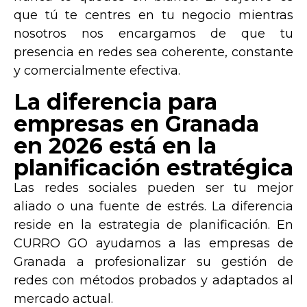
que tú te centres en tu negocio mientras
nosotros nos encargamos de que tu
presencia en redes sea
coherente, constante
y comercialmente efectiva
.
La diferencia para
empresas en Granada
en 2026 está en la
planificación estratégica
Las redes sociales pueden ser tu mejor
aliado o una fuente de estrés. La diferencia
reside en la
estrategia de planificación
. En
CURRO GO
ayudamos a las empresas de
Granada a profesionalizar su gestión de
redes con métodos probados y adaptados al
mercado actual.