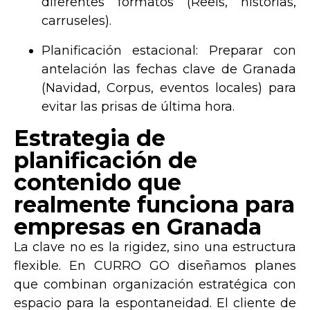
diferentes formatos (Reels, historias,
carruseles).
Planificación estacional:
Preparar con
antelación las fechas clave de Granada
(Navidad, Corpus, eventos locales) para
evitar las prisas de última hora.
Estrategia de
planificación de
contenido que
realmente funciona para
empresas en Granada
La clave no es la rigidez, sino una
estructura
flexible
. En
CURRO GO
diseñamos planes
que combinan organización estratégica con
espacio para la espontaneidad. El cliente de