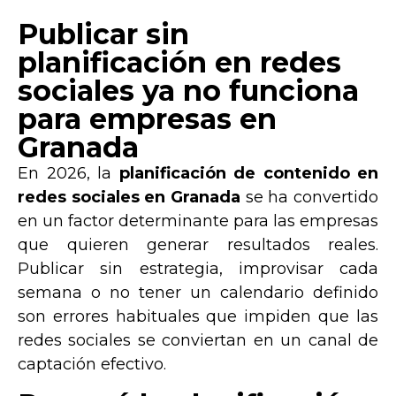
Publicar sin
planificación en redes
sociales ya no funciona
para empresas en
Granada
En 2026, la
planificación de contenido en
redes sociales en Granada
se ha convertido
en un factor determinante para las empresas
que quieren generar resultados reales.
Publicar sin estrategia, improvisar cada
semana o no tener un calendario definido
son errores habituales que impiden que las
redes sociales se conviertan en un canal de
captación efectivo.