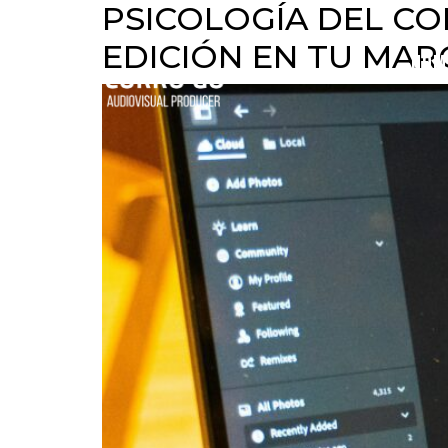
PSICOLOGÍA DEL CO
EDICIÓN EN TU MAR
HOM