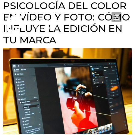
PSICOLOGÍA DEL COLOR
EN VÍDEO Y FOTO: CÓMO
INFLUYE LA EDICIÓN EN
TU MARCA