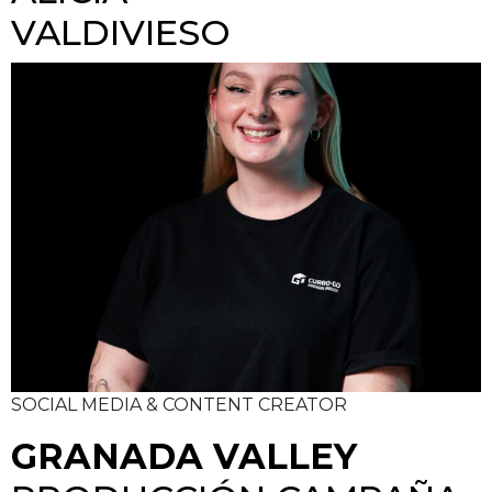
VALDIVIESO
SOCIAL MEDIA & CONTENT CREATOR
GRANADA VALLEY