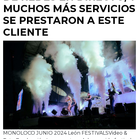
MUCHOS MÁS SERVICIOS
SE PRESTARON A ESTE
CLIENTE
MONOLOCO JUNIO 2024 León FESTIVALSVideo &