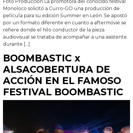
Foto Producción La promotora del conocido festival
Monoloco solicitó a Curro-GO una producción de
película para su edición Summer en León. Se apostó
por un formato diferente en cuanto a aftermovie se
refiere donde el hilo conductor de la pieza
audiovisual se trataba de acompañar a una asistente
durante […]
BOOMBASTIC x
ALSA
COBERTURA DE
ACCIÓN EN EL FAMOSO
FESTIVAL BOOMBASTIC