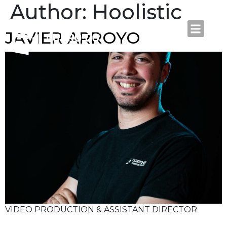
Author:
Hoolistic
JAVIER ARROYO
VIDEO PRODUCTION & ASSISTANT DIRECTOR