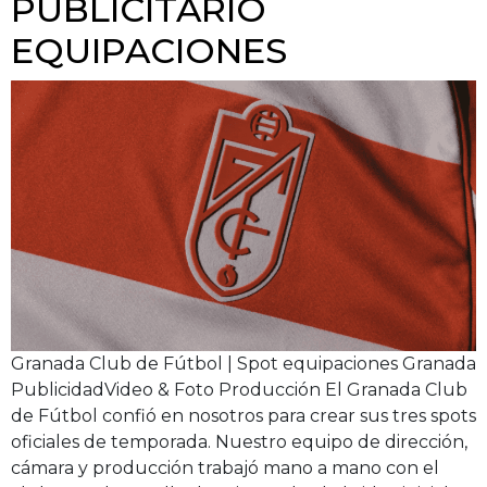
PUBLICITARIO
EQUIPACIONES
Granada Club de Fútbol | Spot equipaciones Granada
PublicidadVideo & Foto Producción El Granada Club
de Fútbol confió en nosotros para crear sus tres spots
oficiales de temporada. Nuestro equipo de dirección,
cámara y producción trabajó mano a mano con el