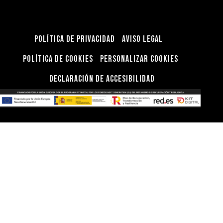
Política de privacidad
Aviso Legal
Política de Cookies
Personalizar Cookies
Declaración de Accesibilidad