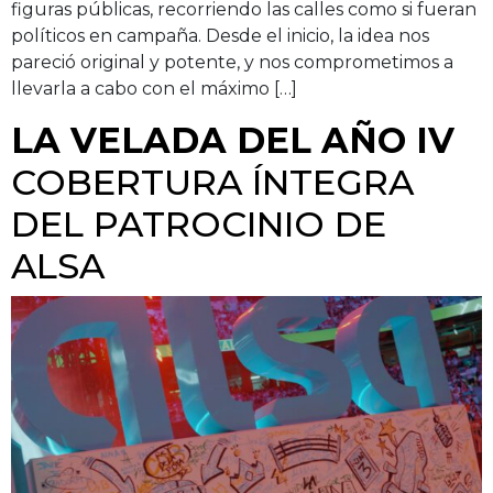
figuras públicas, recorriendo las calles como si fueran
políticos en campaña. Desde el inicio, la idea nos
pareció original y potente, y nos comprometimos a
llevarla a cabo con el máximo […]
LA VELADA DEL AÑO IV
COBERTURA ÍNTEGRA
DEL PATROCINIO DE
ALSA