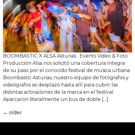
BOOMBASTIC X ALSA Asturias Events Video & Foto
Producción Alsa nos solicitó una cobertura íntegra
de su paso por el conocido festival de musica urbana
Boombastic Asturias, nuestro equipo de fotógrafos y
videógrafos se desplazó hasta allí para cubrir las
distintas activaciones de la marca en el festival.
Aparcaron literalmente un bus de doble […]
←
older