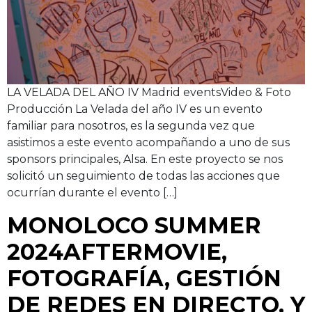
LA VELADA DEL AÑO IV Madrid eventsVideo & Foto
Producción La Velada del año IV es un evento
familiar para nosotros, es la segunda vez que
asistimos a este evento acompañando a uno de sus
sponsors principales, Alsa. En este proyecto se nos
solicitó un seguimiento de todas las acciones que
ocurrían durante el evento […]
MONOLOCO SUMMER
2024
AFTERMOVIE,
FOTOGRAFÍA, GESTIÓN
DE REDES EN DIRECTO, Y