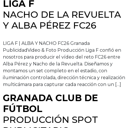
LIGA F
NACHO DE LA REVUELTA
Y ALBA PÉREZ FC26
LIGA F | ALBA Y NACHO FC26 Granada
PublicidadVideo & Foto Producción Liga F confió en
nosotros para producir el vídeo del reto FC26 entre
Alba Pérez y Nacho de la Revuelta. Diseñamos y
montamos un set completo en el estadio, con
iluminación controlada, dirección técnica y realización
multicámara para capturar cada reacción con un […]
GRANADA CLUB DE
FÚTBOL
PRODUCCIÓN SPOT