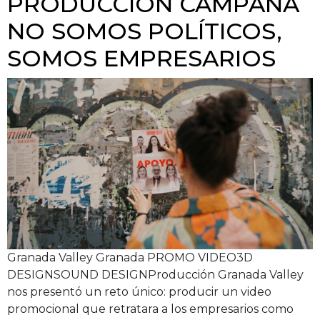
PRODUCCIÓN CAMPAÑA
NO SOMOS POLÍTICOS,
SOMOS EMPRESARIOS
Granada Valley Granada PROMO VIDEO3D
DESIGNSOUND DESIGNProducción Granada Valley
nos presentó un reto único: producir un video
promocional que retratara a los empresarios como